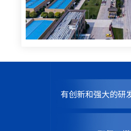
有创新和强大的研