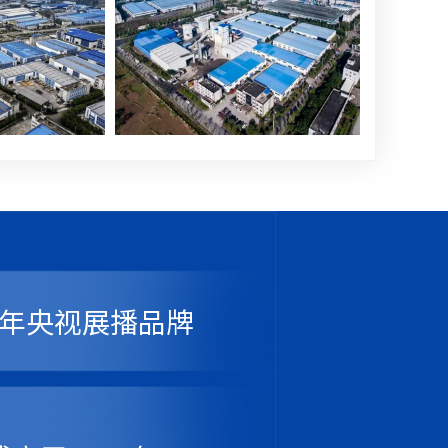
17年央视展播品牌