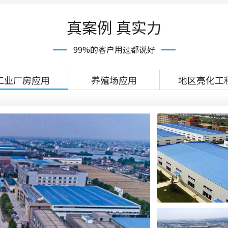
真案例 真实力
99%的客户用过都说好
工业厂房应用
养殖场应用
地区亮化工