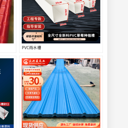
PVC雨水槽