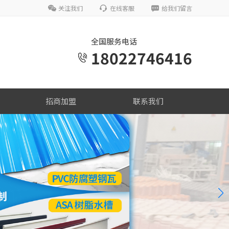
关注我们
在线客服
给我们留言
全国服务电话
18022746416
招商加盟
联系我们