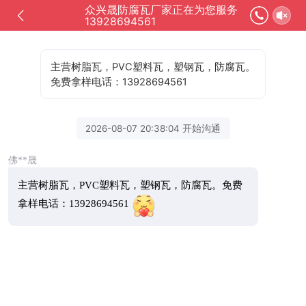
众兴晟防腐瓦厂家正在为您服务
13928694561
主营树脂瓦，PVC塑料瓦，塑钢瓦，防腐瓦。
免费拿样电话：13928694561
2026-08-07 20:38:04 开始沟通
佛**晟
主营树脂瓦，PVC塑料瓦，塑钢瓦，防腐瓦。免费
拿样电话：13928694561